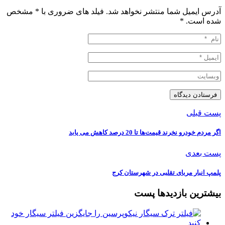
آدرس ایمیل شما منتشر نخواهد شد. فیلد های ضروری با * مشخص
شده است.
*
پست قبلی
اگر مردم خودرو نخرند قیمت‌ها تا 20 درصد کاهش می یابد
پست بعدی
پلمپ انبار مربای تقلبی در شهرستان کرج
بیشترین بازدیدها پست