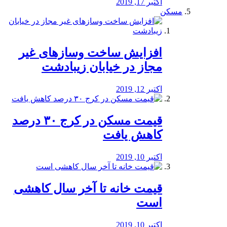
اکتبر 17, 2019
مسکن
افزایش ساخت وسازهای غیر
مجاز در خیابان زیبادشت
اکتبر 12, 2019
️قیمت مسکن در کرج ۳۰ درصد
کاهش یافت
اکتبر 10, 2019
قیمت خانه تا آخر سال کاهشی
است
اکتبر 10, 2019