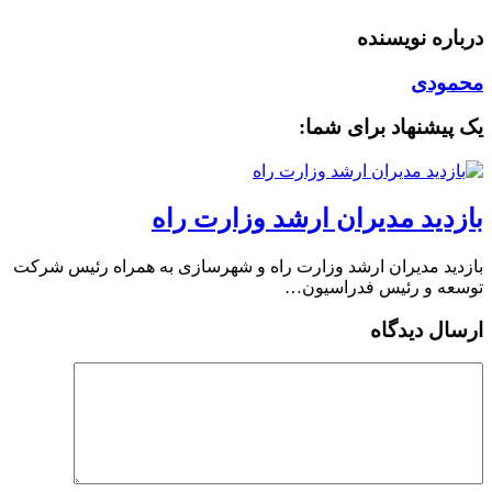
درباره نویسنده
محمودی
یک پیشنهاد برای شما:
بازدید مدیران ارشد وزارت راه
بازدید مدیران ارشد وزارت راه و شهرسازی به همراه رئیس شرکت
توسعه و رئیس فدراسیون…
ارسال دیدگاه