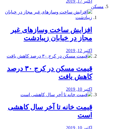
اکتبر 17, 2019
مسکن
افزایش ساخت وسازهای غیر
مجاز در خیابان زیبادشت
اکتبر 12, 2019
️قیمت مسکن در کرج ۳۰ درصد
کاهش یافت
اکتبر 10, 2019
قیمت خانه تا آخر سال کاهشی
است
اکتبر 10, 2019