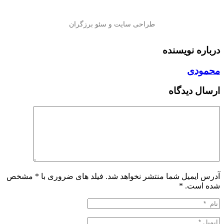
درباره نویسنده
محمودی
ارسال دیدگاه
آدرس ایمیل شما منتشر نخواهد شد. فیلد های ضروری با * مشخص
شده است.
*