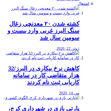
اشتغال
کشته شدن ۲۰ معدنچی زغال
سنگ البرز غربی وارد بیست و
سومین سال شد
ژوئن 22, 2020
کاهش نرخ بیکاری در البرز/32
هزار متقاضی کار در سامانه
کاریابی ثبت نام کردند
می 14, 2020
پارتی بازی در شهرداری کرج،