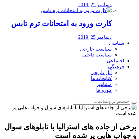
دسامبر 25, 2019
کارت ورود به امتحانات ترم تابس
دسامبر 25, 2019
سیاسی
سیاست خارجی
سیاست داخلی
اجتماعی
فرهنگی
آثار تاریخی
کتابخانه ها
مشاهیر
موزه ها
برخی از جاده های استرالیا با تابلوهای سوال
و جواب هایی پر شده است