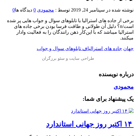
نوشته شده در
سپتامبر 24, 2019
توسط :
محمودی
0
دیدگاه ها
0
برخی از جاده های استرالیا با تابلوهای سوال و جواب هایی پر شده
است/n؟ دلیل آن طولانی و طاقت فرسا بودن برخی جاده های
استرالیا میباشد که با این‌کار ذهن رانندگان را به فعالیت وادار
میکنند.
جهان
جاده های استرالیاف تابلوهای سوال و جواب
درباره نویسنده
محمودی
یک پیشنهاد برای شما:
‏ ۱۴ اکتبر روز جهانی استاندارد