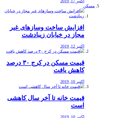
اکتبر 17, 2019
مسکن
افزایش ساخت وسازهای غیر
مجاز در خیابان زیبادشت
اکتبر 12, 2019
️قیمت مسکن در کرج ۳۰ درصد
کاهش یافت
اکتبر 10, 2019
قیمت خانه تا آخر سال کاهشی
است
اکتبر 10, 2019