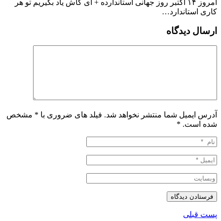
‏امروز ۱۴ اکتبر روز جهانی استاندارده + ای کاش یاد بگیریم تو هر
کاری ‎استاندارد…
ارسال دیدگاه
آدرس ایمیل شما منتشر نخواهد شد. فیلد های ضروری با * مشخص
شده است.
*
پست قبلی