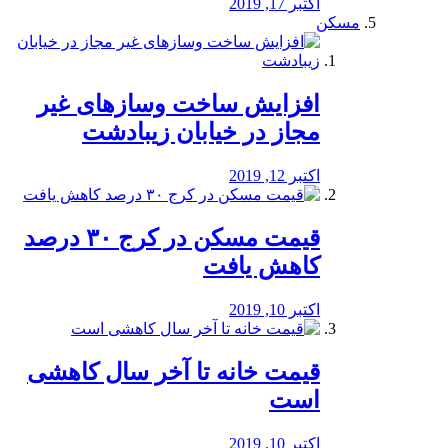
اکتبر 17, 2019
مسکن
افزایش ساخت وسازهای غیر
مجاز در خیابان زیبادشت
اکتبر 12, 2019
️قیمت مسکن در کرج ۳۰ درصد
کاهش یافت
اکتبر 10, 2019
قیمت خانه تا آخر سال کاهشی
است
اکتبر 10, 2019