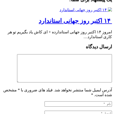
‏ ۱۴ اکتبر روز جهانی استاندارد
‏امروز ۱۴ اکتبر روز جهانی استاندارده + ای کاش یاد بگیریم تو هر
کاری ‎استاندارد…
ارسال دیدگاه
آدرس ایمیل شما منتشر نخواهد شد. فیلد های ضروری با * مشخص
شده است.
*