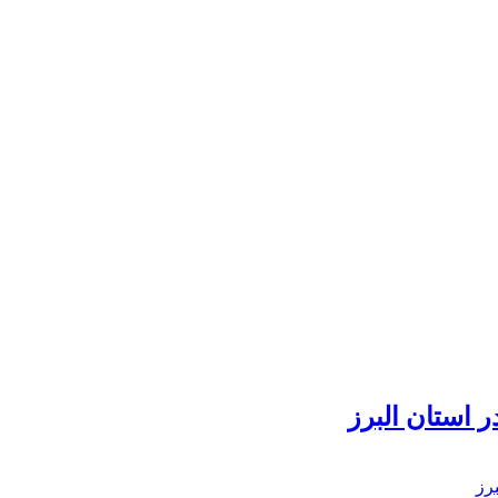
 استان البرز