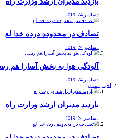
بازدید مدیران ارشد وزارت راه
دسامبر 24, 2019
تصادف در محدوده درده خدا لع
دسامبر 24, 2019
آلودگی هوا به بخش آسارا هم ر
دسامبر 24, 2019
اخبار استان
بازدید مدیران ارشد وزارت راه
دسامبر 24, 2019
تصادف در محدوده درده خدا لع