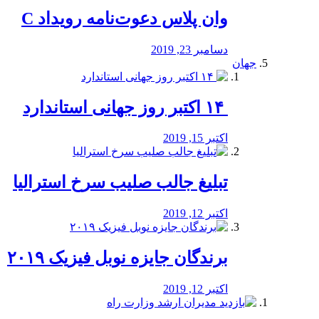
وان پلاس دعوت‌نامه رویداد C
دسامبر 23, 2019
جهان
‏ ۱۴ اکتبر روز جهانی استاندارد
اکتبر 15, 2019
تبلیغ جالب صلیب سرخ استرالیا
اکتبر 12, 2019
برندگان جایزه نوبل فیزیک ۲۰۱۹
اکتبر 12, 2019