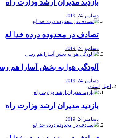
بازدید مدیران ارشد وزارت راه
دسامبر 24, 2019
تصادف در محدوده درده خدا لع
دسامبر 24, 2019
آلودگی هوا به بخش آسارا هم ر
دسامبر 24, 2019
اخبار استان
بازدید مدیران ارشد وزارت راه
دسامبر 24, 2019