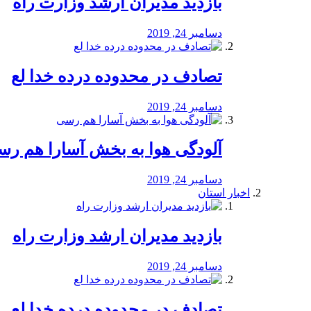
بازدید مدیران ارشد وزارت راه
دسامبر 24, 2019
تصادف در محدوده درده خدا لع
دسامبر 24, 2019
آلودگی هوا به بخش آسارا هم ر
دسامبر 24, 2019
اخبار استان
بازدید مدیران ارشد وزارت راه
دسامبر 24, 2019
تصادف در محدوده درده خدا لع