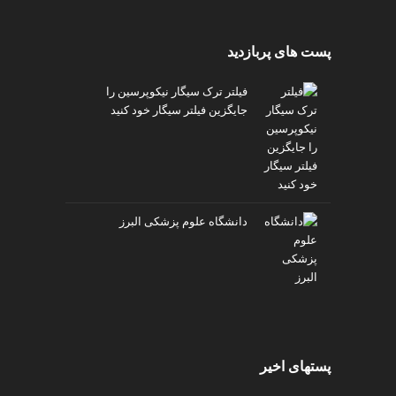
پست های پربازدید
فیلتر ترک سیگار نیکوپرسین را
جایگزین فیلتر سیگار خود کنید
دانشگاه علوم پزشکی البرز
پستهای اخیر