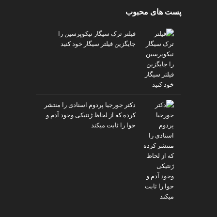
پست های محبوب
فیلتر ترک سیگار نیکوپرسین را
جایگزین فیلتر سیگار خود کنید
دکتر جورجیا پردوم اسنادی را منتشر
کرده که از لحاظ ژنتیکی وجود آدم و
حوا را ثابت میکند