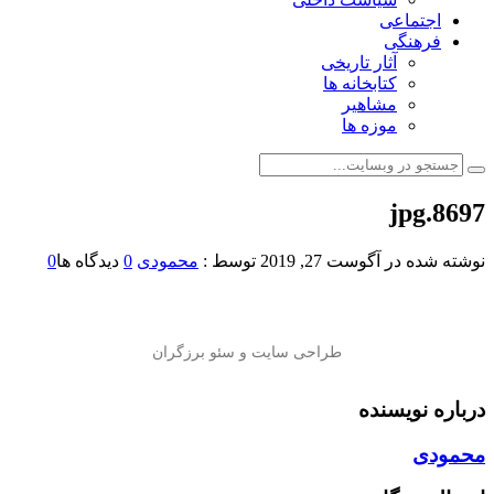
اجتماعی
فرهنگی
آثار تاریخی
کتابخانه ها
مشاهیر
موزه ها
8697.jpg
نوشته شده در
آگوست 27, 2019
توسط :
محمودی
0
دیدگاه ها
0
درباره نویسنده
محمودی