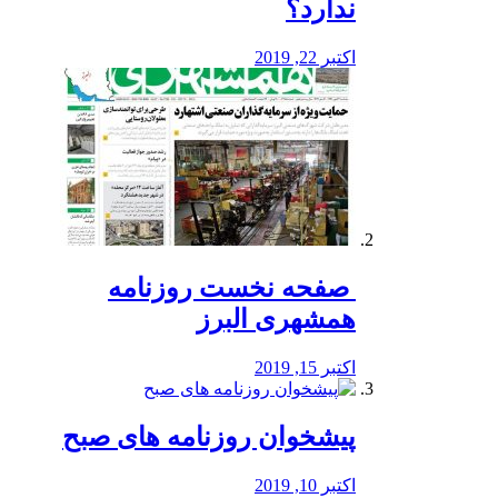
ندارد؟
اکتبر 22, 2019
️ صفحه نخست روزنامه‌
همشهری البرز
اکتبر 15, 2019
پیشخوان روزنامه های صبح
اکتبر 10, 2019