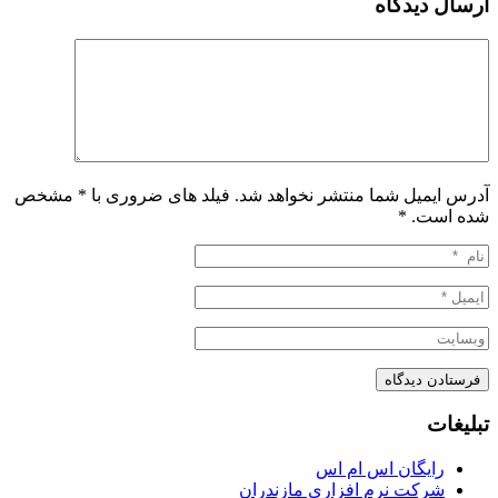
ارسال دیدگاه
آدرس ایمیل شما منتشر نخواهد شد. فیلد های ضروری با * مشخص
شده است.
*
تبلیغات
رایگان اس ام اس
شرکت نرم افزاری مازندران