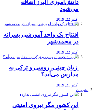
دانش‌آموزی البرز اضافه
می‌شود
اکتبر 22, 2019
افتتاح یک واحد آموزشی پسرانه
در محمدشهر
اکتبر 22, 2019
️ زبان چینی، روسی و ترکی به
مدارس می‌آید؟
اکتبر 21, 2019
نشریات
این کشور مگر نیروی امنیتی