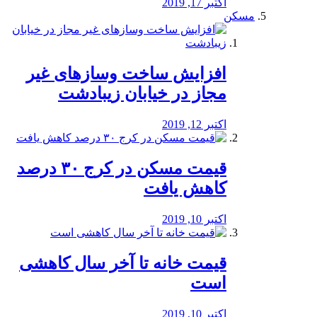
اکتبر 17, 2019
مسکن
افزایش ساخت وسازهای غیر
مجاز در خیابان زیبادشت
اکتبر 12, 2019
️قیمت مسکن در کرج ۳۰ درصد
کاهش یافت
اکتبر 10, 2019
قیمت خانه تا آخر سال کاهشی
است
اکتبر 10, 2019