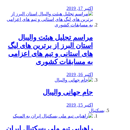
اکتبر 17, 2019
مراسم تجلیل هیئت والیبال
استان البرز از برترین های لیگ
های استانی و تیم های اعزامی
به مسابقات کشوری
اکتبر 16, 2019
جام جهانی والیبال
اکتبر 15, 2019
بسکتبال
راهیابی تیم ملی بسکتبال ایران