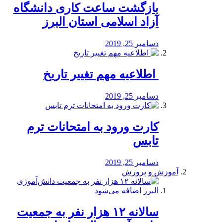
بازگشت ساعت کاری دانشگاه
آزاد اسلامی استان البرز
دسامبر 25, 2019
️ اطلاعیه مهم تغییر تاریخ
دسامبر 25, 2019
کارت ورود به امتحانات ترم
تابس
دسامبر 25, 2019
آموزش و پرورش
️سالانه ۱۲ هزار نفر به جمعیت