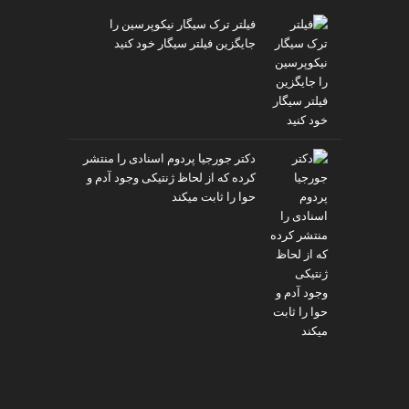
فیلتر ترک سیگار نیکوپرسین را
جایگزین فیلتر سیگار خود کنید
دکتر جورجیا پردوم اسنادی را منتشر
کرده که از لحاظ ژنتیکی وجود آدم و
حوا را ثابت میکند