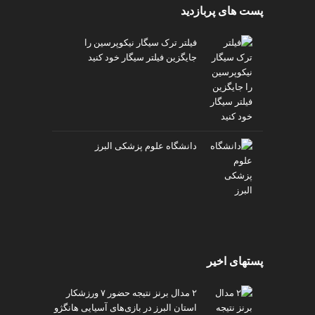
پست های پربازدید
فیلتر ترک سیگار نیکوپرسین را
جایگزین فیلتر سیگار خود کنید
دانشگاه علوم پزشکی البرز
پستهای اخیر
۲ مدال برنز نتیجه حضور ۷ ورزشکار
استان البرز در بازی‌های آسیایی هانگژو