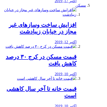
اکتبر 17, 2019
مسکن
افزایش ساخت وسازهای غیر
مجاز در خیابان زیبادشت
اکتبر 12, 2019
️قیمت مسکن در کرج ۳۰ درصد
کاهش یافت
اکتبر 10, 2019
قیمت خانه تا آخر سال کاهشی
است
اکتبر 10, 2019