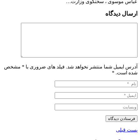
عباس موسوی ، سخنگوی وزارت…
ارسال دیدگاه
آدرس ایمیل شما منتشر نخواهد شد. فیلد های ضروری با * مشخص
شده است.
*
پست قبلی