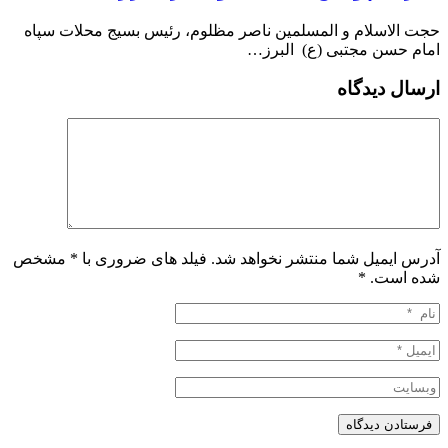
حجت الاسلام و المسلمین ناصر مظلوم، رئیس بسیج محلات سپاه
امام حسن مجتبی (ع) البرز…
ارسال دیدگاه
آدرس ایمیل شما منتشر نخواهد شد. فیلد های ضروری با * مشخص
شده است.
*