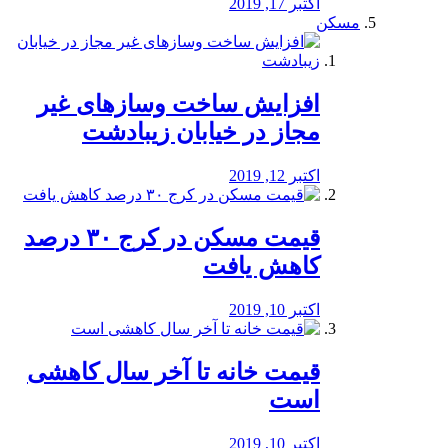
اکتبر 17, 2019
مسکن
افزایش ساخت وسازهای غیر
مجاز در خیابان زیبادشت
اکتبر 12, 2019
️قیمت مسکن در کرج ۳۰ درصد
کاهش یافت
اکتبر 10, 2019
قیمت خانه تا آخر سال کاهشی
است
اکتبر 10, 2019