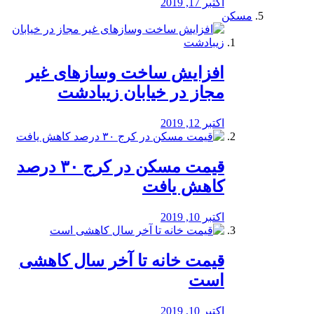
اکتبر 17, 2019
مسکن
افزایش ساخت وسازهای غیر
مجاز در خیابان زیبادشت
اکتبر 12, 2019
️قیمت مسکن در کرج ۳۰ درصد
کاهش یافت
اکتبر 10, 2019
قیمت خانه تا آخر سال کاهشی
است
اکتبر 10, 2019