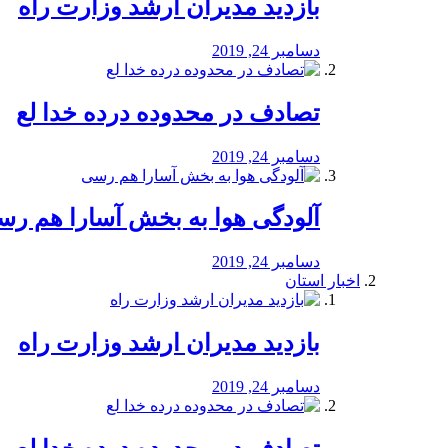
بازدید مدیران ارشد وزارت راه
دسامبر 24, 2019
تصادف در محدوده درده خدا لع
دسامبر 24, 2019
آلودگی هوا به بخش آسارا هم ر
دسامبر 24, 2019
اخبار استان
بازدید مدیران ارشد وزارت راه
دسامبر 24, 2019