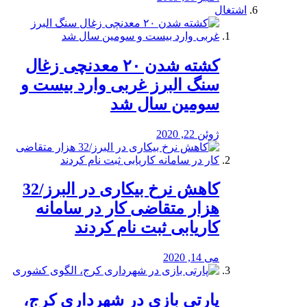
اشتغال
کشته شدن ۲۰ معدنچی زغال
سنگ البرز غربی وارد بیست و
سومین سال شد
ژوئن 22, 2020
کاهش نرخ بیکاری در البرز/32
هزار متقاضی کار در سامانه
کاریابی ثبت نام کردند
می 14, 2020
پارتی بازی در شهرداری کرج،