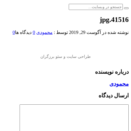
41516.jpg
نوشته شده در
آگوست 29, 2019
توسط :
محمودی
0
دیدگاه ها
0
درباره نویسنده
محمودی
ارسال دیدگاه