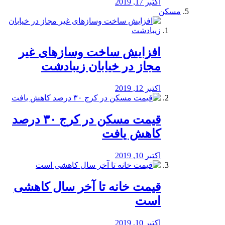
اکتبر 17, 2019
مسکن
افزایش ساخت وسازهای غیر
مجاز در خیابان زیبادشت
اکتبر 12, 2019
️قیمت مسکن در کرج ۳۰ درصد
کاهش یافت
اکتبر 10, 2019
قیمت خانه تا آخر سال کاهشی
است
اکتبر 10, 2019