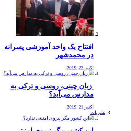
افتتاح یک واحد آموزشی پسرانه
در محمدشهر
اکتبر 22, 2019
️ زبان چینی، روسی و ترکی به
مدارس می‌آید؟
اکتبر 21, 2019
نشریات
این کشور مگر نیروی امنیتی