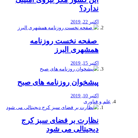
ندارد؟
اکتبر 22, 2019
️ صفحه نخست روزنامه‌
همشهری البرز
اکتبر 15, 2019
پیشخوان روزنامه های صبح
اکتبر 10, 2019
علم و فناوری
نظارت بر فضای سبز کرج
دیجیتالی می شود