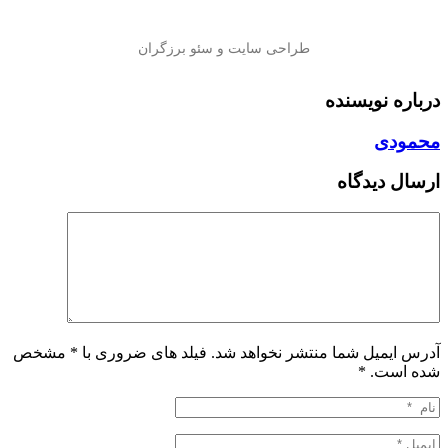
درباره نویسنده
محمودی
ارسال دیدگاه
آدرس ایمیل شما منتشر نخواهد شد. فیلد های ضروری با * مشخص
شده است.
*