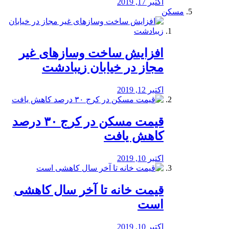
اکتبر 17, 2019
مسکن
افزایش ساخت وسازهای غیر
مجاز در خیابان زیبادشت
اکتبر 12, 2019
️قیمت مسکن در کرج ۳۰ درصد
کاهش یافت
اکتبر 10, 2019
قیمت خانه تا آخر سال کاهشی
است
اکتبر 10, 2019