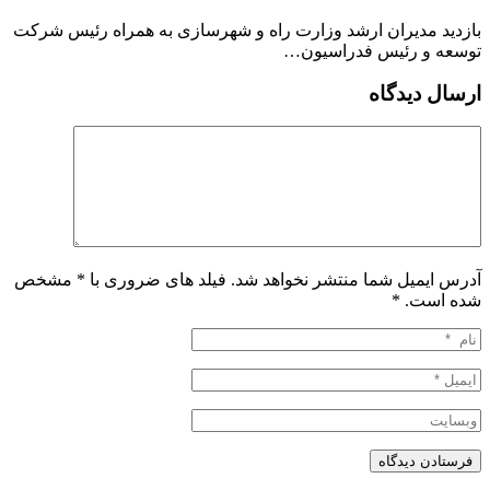
بازدید مدیران ارشد وزارت راه و شهرسازی به همراه رئیس شرکت
توسعه و رئیس فدراسیون…
ارسال دیدگاه
آدرس ایمیل شما منتشر نخواهد شد. فیلد های ضروری با * مشخص
شده است.
*