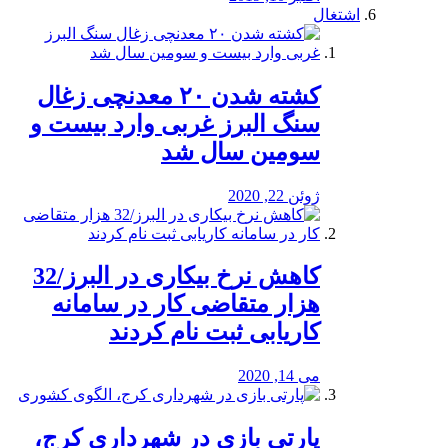
اشتغال
کشته شدن ۲۰ معدنچی زغال
سنگ البرز غربی وارد بیست و
سومین سال شد
ژوئن 22, 2020
کاهش نرخ بیکاری در البرز/32
هزار متقاضی کار در سامانه
کاریابی ثبت نام کردند
می 14, 2020
پارتی بازی در شهرداری کرج،