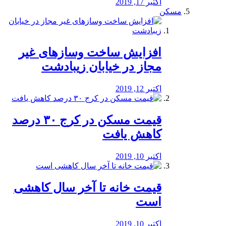
اکتبر 17, 2019
مسکن
افزایش ساخت وسازهای غیر
مجاز در خیابان زیبادشت
اکتبر 12, 2019
️قیمت مسکن در کرج ۳۰ درصد
کاهش یافت
اکتبر 10, 2019
قیمت خانه تا آخر سال کاهشی
است
اکتبر 10, 2019