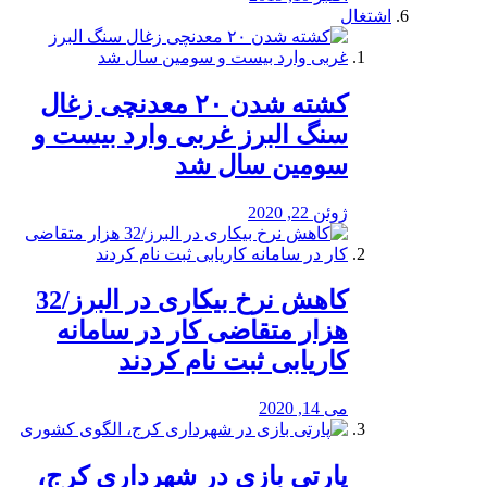
اشتغال
کشته شدن ۲۰ معدنچی زغال
سنگ البرز غربی وارد بیست و
سومین سال شد
ژوئن 22, 2020
کاهش نرخ بیکاری در البرز/32
هزار متقاضی کار در سامانه
کاریابی ثبت نام کردند
می 14, 2020
پارتی بازی در شهرداری کرج،