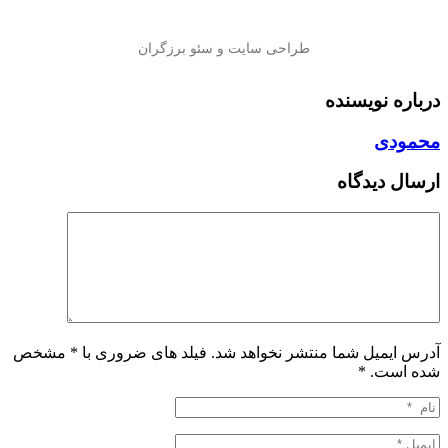
درباره نویسنده
محمودی
ارسال دیدگاه
آدرس ایمیل شما منتشر نخواهد شد. فیلد های ضروری با * مشخص
شده است.
*