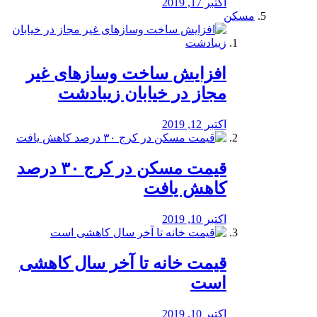
اکتبر 17, 2019
مسکن
افزایش ساخت وسازهای غیر
مجاز در خیابان زیبادشت
اکتبر 12, 2019
️قیمت مسکن در کرج ۳۰ درصد
کاهش یافت
اکتبر 10, 2019
قیمت خانه تا آخر سال کاهشی
است
اکتبر 10, 2019