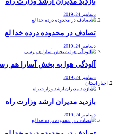
بازدید مدیران ارشد وزارت راه
دسامبر 24, 2019
تصادف در محدوده درده خدا لع
دسامبر 24, 2019
آلودگی هوا به بخش آسارا هم ر
دسامبر 24, 2019
اخبار استان
بازدید مدیران ارشد وزارت راه
دسامبر 24, 2019
تصادف در محدوده درده خدا لع