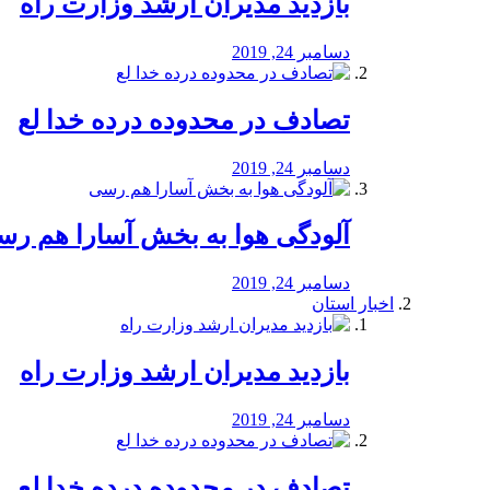
بازدید مدیران ارشد وزارت راه
دسامبر 24, 2019
تصادف در محدوده درده خدا لع
دسامبر 24, 2019
آلودگی هوا به بخش آسارا هم ر
دسامبر 24, 2019
اخبار استان
بازدید مدیران ارشد وزارت راه
دسامبر 24, 2019
تصادف در محدوده درده خدا لع