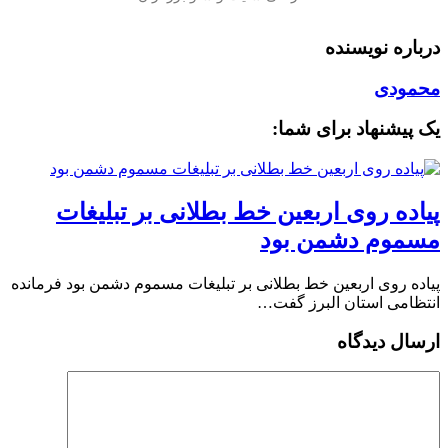
درباره نویسنده
محمودی
یک پیشنهاد برای شما:
️پیاده روی اربعین خط بطلانی بر تبلیغات
مسموم دشمن بود
️پیاده روی اربعین خط بطلانی بر تبلیغات مسموم دشمن بود فرمانده
انتظامی استان البرز گفت…
ارسال دیدگاه