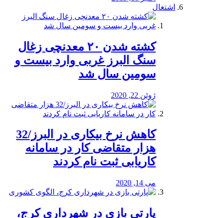
اشتغال
کشته شدن ۲۰ معدنچی زغال
سنگ البرز غربی وارد بیست و
سومین سال شد
ژوئن 22, 2020
کاهش نرخ بیکاری در البرز/32
هزار متقاضی کار در سامانه
کاریابی ثبت نام کردند
می 14, 2020
پارتی بازی در شهرداری کرج،