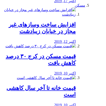
اکتبر 17, 2019
مسکن
افزایش ساخت وسازهای غیر
مجاز در خیابان زیبادشت
اکتبر 12, 2019
️قیمت مسکن در کرج ۳۰ درصد
کاهش یافت
اکتبر 10, 2019
قیمت خانه تا آخر سال کاهشی
است
اکتبر 10, 2019