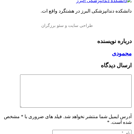
دانشکده دندانپزشکی البرز در هشتگرد واقع ات.
درباره نویسنده
محمودی
ارسال دیدگاه
آدرس ایمیل شما منتشر نخواهد شد. فیلد های ضروری با * مشخص
شده است.
*