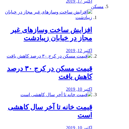
اکتبر 17, 2019
مسکن
افزایش ساخت وسازهای غیر
مجاز در خیابان زیبادشت
اکتبر 12, 2019
️قیمت مسکن در کرج ۳۰ درصد
کاهش یافت
اکتبر 10, 2019
قیمت خانه تا آخر سال کاهشی
است
اکتبر 10, 2019