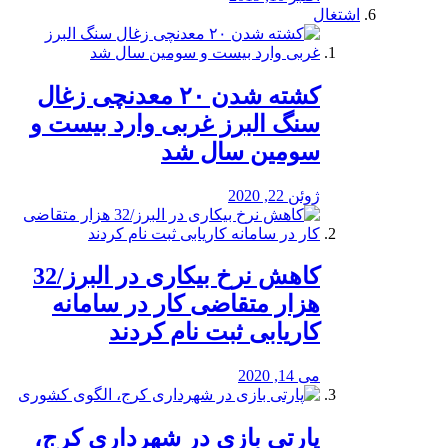
اشتغال
کشته شدن ۲۰ معدنچی زغال
سنگ البرز غربی وارد بیست و
سومین سال شد
ژوئن 22, 2020
کاهش نرخ بیکاری در البرز/32
هزار متقاضی کار در سامانه
کاریابی ثبت نام کردند
می 14, 2020
پارتی بازی در شهرداری کرج،