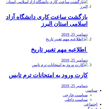
بازگشت ساعت کاری دانشگاه آزاد
اسلامی استان البرز
دسامبر 25, 2019
️ اطلاعیه مهم تغییر تاریخ
دسامبر 25, 2019
کارت ورود به امتحانات ترم تابس
دسامبر 25, 2019
سیاسی
سیاست خارجی
سیاست داخلی
اجتماعی
فرهنگی