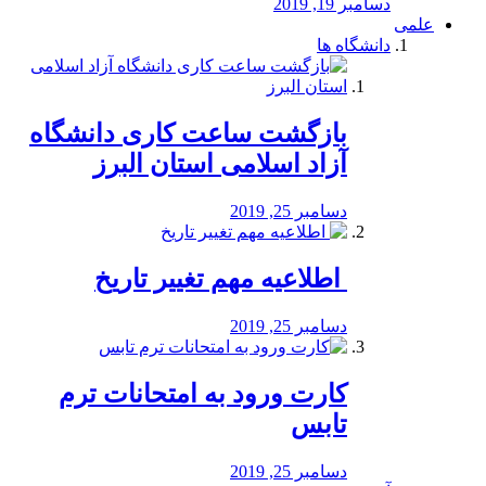
دسامبر 19, 2019
علمی
دانشگاه ها
بازگشت ساعت کاری دانشگاه
آزاد اسلامی استان البرز
دسامبر 25, 2019
️ اطلاعیه مهم تغییر تاریخ
دسامبر 25, 2019
کارت ورود به امتحانات ترم
تابس
دسامبر 25, 2019