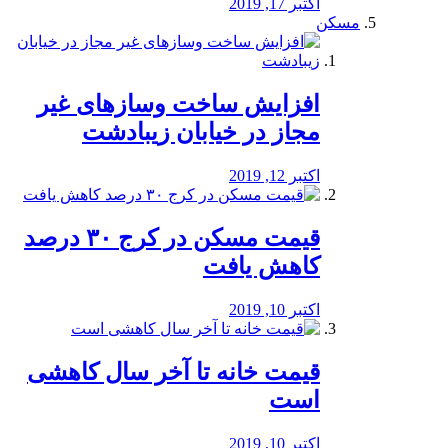
اکتبر 17, 2019
مسکن
افزایش ساخت وسازهای غیر
مجاز در خیابان زیبادشت
اکتبر 12, 2019
️قیمت مسکن در کرج ۳۰ درصد
کاهش یافت
اکتبر 10, 2019
قیمت خانه تا آخر سال کاهشی
است
اکتبر 10, 2019