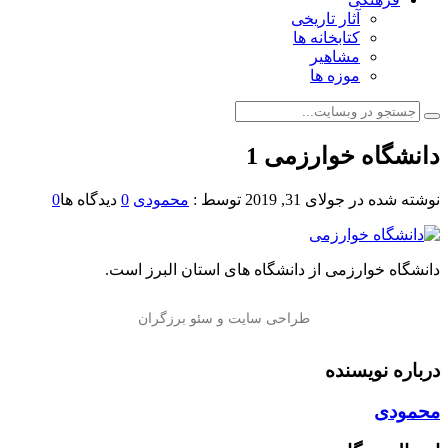
آثار تاریخی
کتابخانه ها
مشاهیر
موزه ها
دانشگاه خوارزمی 1
نوشته شده در
جولای 31, 2019
توسط :
محمودی
0
دیدگاه ها
0
دانشگاه خوارزمی از دانشگاه های استان البرز است.
درباره نویسنده
محمودی