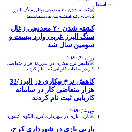
اشتغال
کشته شدن ۲۰ معدنچی زغال
سنگ البرز غربی وارد بیست و
سومین سال شد
ژوئن 22, 2020
کاهش نرخ بیکاری در البرز/32
هزار متقاضی کار در سامانه
کاریابی ثبت نام کردند
می 14, 2020
پارتی بازی در شهرداری کرج،