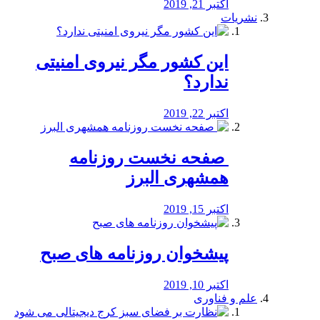
اکتبر 21, 2019
نشریات
این کشور مگر نیروی امنیتی
ندارد؟
اکتبر 22, 2019
️ صفحه نخست روزنامه‌
همشهری البرز
اکتبر 15, 2019
پیشخوان روزنامه های صبح
اکتبر 10, 2019
علم و فناوری