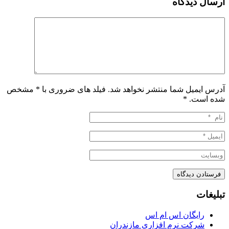
ارسال دیدگاه
آدرس ایمیل شما منتشر نخواهد شد. فیلد های ضروری با * مشخص
شده است.
*
تبلیغات
رایگان اس ام اس
شرکت نرم افزاری مازندران