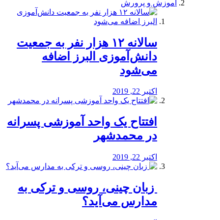
آموزش و پرورش
️سالانه ۱۲ هزار نفر به جمعیت
دانش‌آموزی البرز اضافه
می‌شود
اکتبر 22, 2019
افتتاح یک واحد آموزشی پسرانه
در محمدشهر
اکتبر 22, 2019
️ زبان چینی، روسی و ترکی به
مدارس می‌آید؟