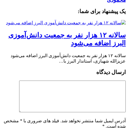
یک پیشنهاد برای شما:
️سالانه ۱۲ هزار نفر به جمعیت دانش‌آموزی
البرز اضافه می‌شود
️سالانه ۱۲ هزار نفر به جمعیت دانش‌آموزی البرز اضافه می‌شود
عزیزالله شهبازی، استاندار البرز با…
ارسال دیدگاه
آدرس ایمیل شما منتشر نخواهد شد. فیلد های ضروری با * مشخص
شده است.
*