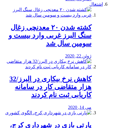
اشتغال
کشته شدن ۲۰ معدنچی زغال
سنگ البرز غربی وارد بیست و
سومین سال شد
ژوئن 22, 2020
کاهش نرخ بیکاری در البرز/32
هزار متقاضی کار در سامانه
کاریابی ثبت نام کردند
می 14, 2020
پارتی بازی در شهرداری کرج،