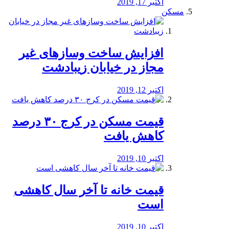
اکتبر 17, 2019
مسکن
افزایش ساخت وسازهای غیر
مجاز در خیابان زیبادشت
اکتبر 12, 2019
️قیمت مسکن در کرج ۳۰ درصد
کاهش یافت
اکتبر 10, 2019
قیمت خانه تا آخر سال کاهشی
است
اکتبر 10, 2019