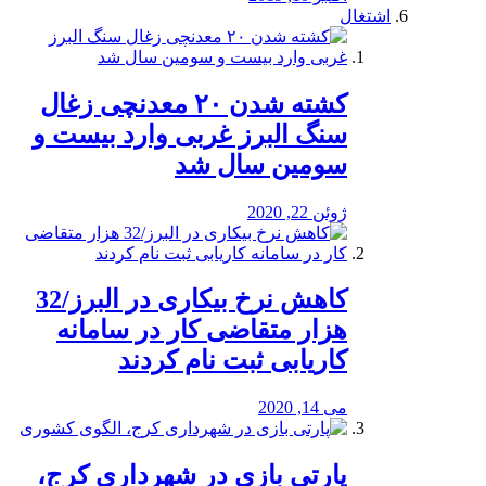
اشتغال
کشته شدن ۲۰ معدنچی زغال
سنگ البرز غربی وارد بیست و
سومین سال شد
ژوئن 22, 2020
کاهش نرخ بیکاری در البرز/32
هزار متقاضی کار در سامانه
کاریابی ثبت نام کردند
می 14, 2020
پارتی بازی در شهرداری کرج،