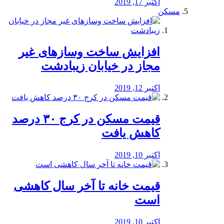
اکتبر 17, 2019
مسکن
افزایش ساخت وسازهای غیر
مجاز در خیابان زیبادشت
اکتبر 12, 2019
️قیمت مسکن در کرج ۳۰ درصد
کاهش یافت
اکتبر 10, 2019
قیمت خانه تا آخر سال کاهشی
است
اکتبر 10, 2019