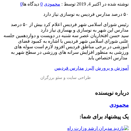
نوشته شده در
اکتبر 4, 2019
توسط :
محمودی
0
دیدگاه ها
0
رئیس شورای اسلامی شهر فردیس اعلام کرد بیش از ۵۰ درصد
مدارس این شهر به نوسازی و بهسازی نیاز دارد
سید حسن افتخاریان عصر سه شنبه در دویست و دوازدهمین جلسه
علنی شورای اسلامی شهر فردیس با اشاره به کمبود فضای
آموزشی در برخی مناطق فردیس افزود لازم است سوله های
ورزشی به منظور افزایش سرانه های ورزشی در سطح شهر به
مدارس اختصاص یابد
آموزش و پرورش
البرز
مدارس فردیس
درباره نویسنده
محمودی
یک پیشنهاد برای شما: