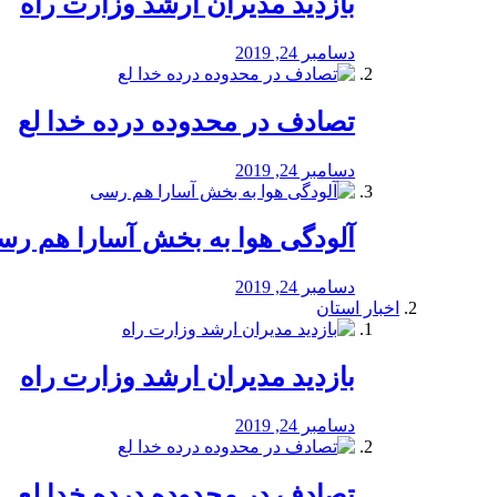
بازدید مدیران ارشد وزارت راه
دسامبر 24, 2019
تصادف در محدوده درده خدا لع
دسامبر 24, 2019
آلودگی هوا به بخش آسارا هم ر
دسامبر 24, 2019
اخبار استان
بازدید مدیران ارشد وزارت راه
دسامبر 24, 2019
تصادف در محدوده درده خدا لع