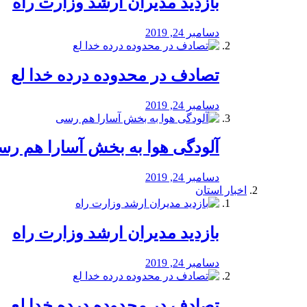
بازدید مدیران ارشد وزارت راه
دسامبر 24, 2019
تصادف در محدوده درده خدا لع
دسامبر 24, 2019
آلودگی هوا به بخش آسارا هم ر
دسامبر 24, 2019
اخبار استان
بازدید مدیران ارشد وزارت راه
دسامبر 24, 2019
تصادف در محدوده درده خدا لع