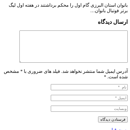
بانوان استان البرزی گام اول را محكم برداشتند در هفته اول ليگ
برتر فوتبال بانوان…
ارسال دیدگاه
آدرس ایمیل شما منتشر نخواهد شد. فیلد های ضروری با * مشخص
شده است.
*
پست قبلی