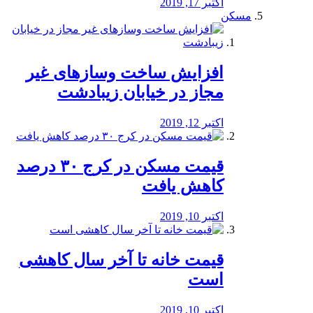
اکتبر 17, 2019
مسکن
افزایش ساخت وسازهای غیر
مجاز در خیابان زیبادشت
اکتبر 12, 2019
️قیمت مسکن در کرج ۳۰ درصد
کاهش یافت
اکتبر 10, 2019
قیمت خانه تا آخر سال کاهشی
است
اکتبر 10, 2019