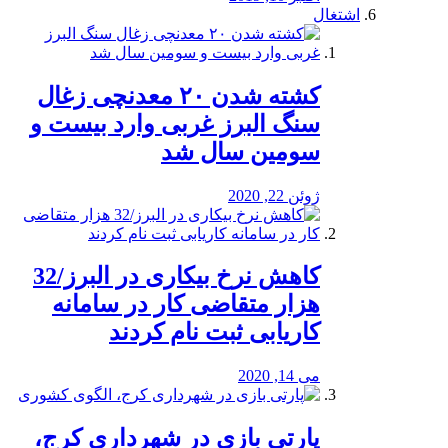
اشتغال
کشته شدن ۲۰ معدنچی زغال
سنگ البرز غربی وارد بیست و
سومین سال شد
ژوئن 22, 2020
کاهش نرخ بیکاری در البرز/32
هزار متقاضی کار در سامانه
کاریابی ثبت نام کردند
می 14, 2020
پارتی بازی در شهرداری کرج،