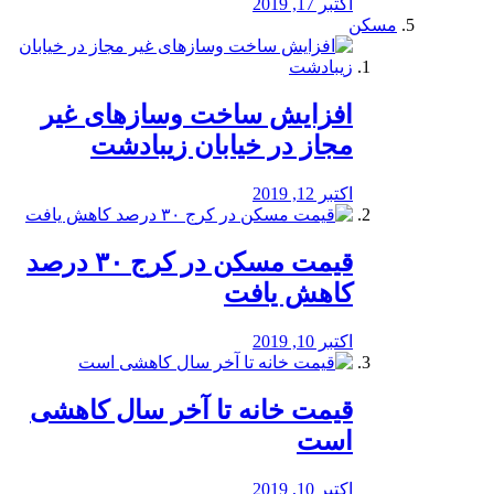
اکتبر 17, 2019
مسکن
افزایش ساخت وسازهای غیر
مجاز در خیابان زیبادشت
اکتبر 12, 2019
️قیمت مسکن در کرج ۳۰ درصد
کاهش یافت
اکتبر 10, 2019
قیمت خانه تا آخر سال کاهشی
است
اکتبر 10, 2019