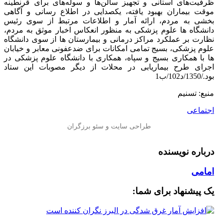
ظرفیت‌های استانی و تجهیز سالن‌ها و سوله‌های برای قرنطینه
موقت بیماران بهبود یافته، یکصدایی در اطلاع رسانی و آگاهی
بخشی به مردم، ارائه آمار و اطلاعات مرتبط از سوی رئیس
دانشگاه ها علوم پزشکی به منظور انعکاس اخبار موثق به مردم،
نظارت بر عملکرد مراکز درمانی و بیمارستان ها از سوی دانشگاه
علوم پزشکی، بسیج تمامی امکانات برای ضدعفونی معابر و خیابان
ها با همکاری بسیج و سپاه، همکاری با دانشگاه علوم پزشکی در
اجرای طرح بیماریابی در محلات از دیگر مصوبات این ستاد
بود./1350/د102/ب1
منبع: تسنیم
اجتماعی
درباره نویسنده
امامی
یک پیشنهاد برای شما: