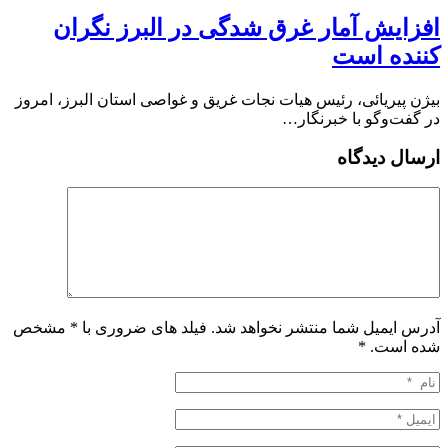
افزایش آمار غرق شدگی در البرز نگران
کننده است
بیژن پیریائی، رئیس هیات نجات غریق و غواصی استان البرز، امروز
در گفت‌وگو با خبرنگار…
ارسال دیدگاه
آدرس ایمیل شما منتشر نخواهد شد. فیلد های ضروری با * مشخص
شده است.
*