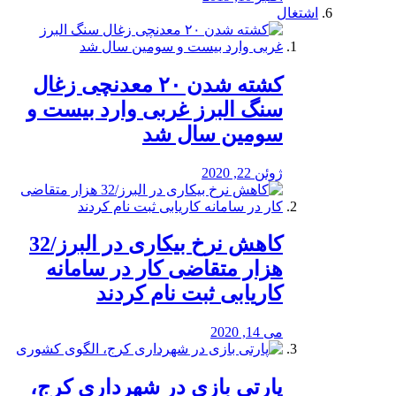
اشتغال
کشته شدن ۲۰ معدنچی زغال
سنگ البرز غربی وارد بیست و
سومین سال شد
ژوئن 22, 2020
کاهش نرخ بیکاری در البرز/32
هزار متقاضی کار در سامانه
کاریابی ثبت نام کردند
می 14, 2020
پارتی بازی در شهرداری کرج،