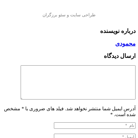
درباره نویسنده
محمودی
ارسال دیدگاه
آدرس ایمیل شما منتشر نخواهد شد. فیلد های ضروری با * مشخص
شده است.
*