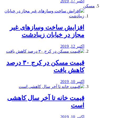
اکتبر 17, 2019
مسکن
افزایش ساخت وسازهای غیر
مجاز در خیابان زیبادشت
اکتبر 12, 2019
️قیمت مسکن در کرج ۳۰ درصد
کاهش یافت
اکتبر 10, 2019
قیمت خانه تا آخر سال کاهشی
است
اکتبر 10, 2019