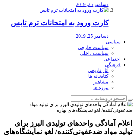
دسامبر 25, 2019
کارت ورود به امتحانات ترم تابس
دسامبر 25, 2019
سیاسی
سیاست خارجی
سیاست داخلی
اجتماعی
فرهنگی
آثار تاریخی
کتابخانه ها
مشاهیر
موزه ها
اعلام آمادگی واحدهای تولیدی البرز برای
تولید مواد ضدعفونی‌کننده/ لغو نمایشگاه‌های