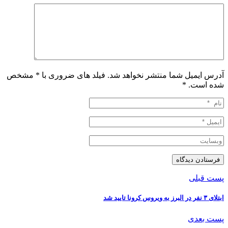
آدرس ایمیل شما منتشر نخواهد شد. فیلد های ضروری با * مشخص
شده است.
*
پست قبلی
ابتلای ۳ نفر در البرز به ویروس کرونا تایید شد
پست بعدی