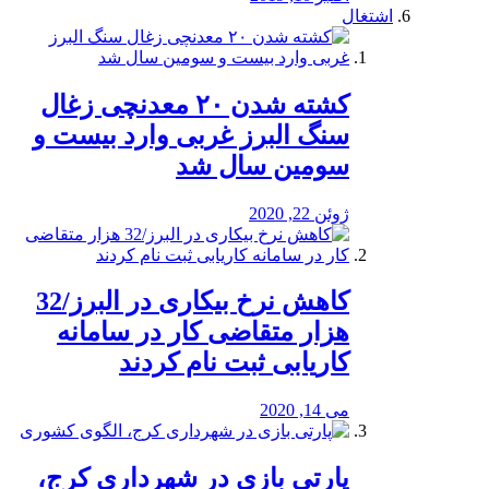
اشتغال
کشته شدن ۲۰ معدنچی زغال
سنگ البرز غربی وارد بیست و
سومین سال شد
ژوئن 22, 2020
کاهش نرخ بیکاری در البرز/32
هزار متقاضی کار در سامانه
کاریابی ثبت نام کردند
می 14, 2020
پارتی بازی در شهرداری کرج،