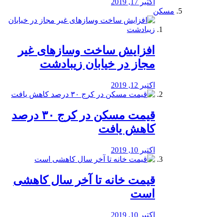
اکتبر 17, 2019
مسکن
افزایش ساخت وسازهای غیر
مجاز در خیابان زیبادشت
اکتبر 12, 2019
️قیمت مسکن در کرج ۳۰ درصد
کاهش یافت
اکتبر 10, 2019
قیمت خانه تا آخر سال کاهشی
است
اکتبر 10, 2019