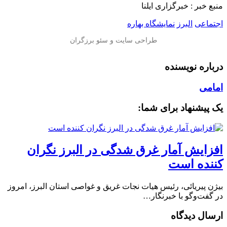
منبع خبر : خبرگزاری ایلنا
اجتماعی
البرز
نمایشگاه بهاره
درباره نویسنده
امامی
یک پیشنهاد برای شما:
افزایش آمار غرق شدگی در البرز نگران
کننده است
بیژن پیریائی، رئیس هیات نجات غریق و غواصی استان البرز، امروز
در گفت‌وگو با خبرنگار…
ارسال دیدگاه