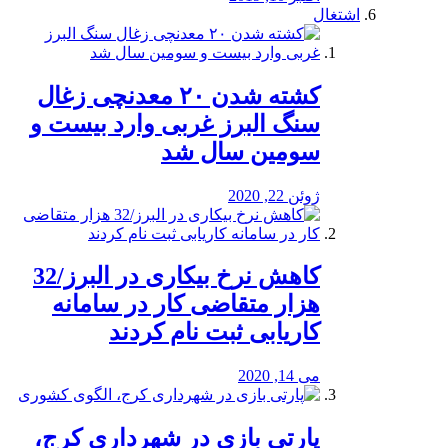
اشتغال
کشته شدن ۲۰ معدنچی زغال
سنگ البرز غربی وارد بیست و
سومین سال شد
ژوئن 22, 2020
کاهش نرخ بیکاری در البرز/32
هزار متقاضی کار در سامانه
کاریابی ثبت نام کردند
می 14, 2020
پارتی بازی در شهرداری کرج،