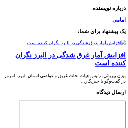
درباره نویسنده
امامی
یک پیشنهاد برای شما:
افزایش آمار غرق شدگی در البرز نگران
کننده است
بیژن پیریائی، رئیس هیات نجات غریق و غواصی استان البرز، امروز
در گفت‌وگو با خبرنگار…
ارسال دیدگاه