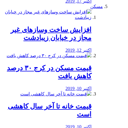
اکتبر 17, 2019
مسکن
افزایش ساخت وسازهای غیر
مجاز در خیابان زیبادشت
اکتبر 12, 2019
️قیمت مسکن در کرج ۳۰ درصد
کاهش یافت
اکتبر 10, 2019
قیمت خانه تا آخر سال کاهشی
است
اکتبر 10, 2019