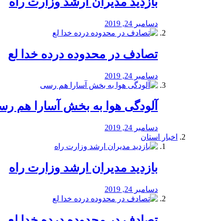
بازدید مدیران ارشد وزارت راه
دسامبر 24, 2019
تصادف در محدوده درده خدا لع
دسامبر 24, 2019
آلودگی هوا به بخش آسارا هم ر
دسامبر 24, 2019
اخبار استان
بازدید مدیران ارشد وزارت راه
دسامبر 24, 2019
تصادف در محدوده درده خدا لع