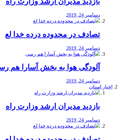
بازدید مدیران ارشد وزارت راه
دسامبر 24, 2019
تصادف در محدوده درده خدا لع
دسامبر 24, 2019
آلودگی هوا به بخش آسارا هم ر
دسامبر 24, 2019
اخبار استان
بازدید مدیران ارشد وزارت راه
دسامبر 24, 2019
تصادف در محدوده درده خدا لع