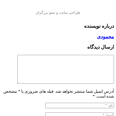
درباره نویسنده
محمودی
ارسال دیدگاه
آدرس ایمیل شما منتشر نخواهد شد. فیلد های ضروری با * مشخص
شده است.
*