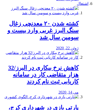
اشتغال
کشته شدن ۲۰ معدنچی زغال
سنگ البرز غربی وارد بیست و
سومین سال شد
ژوئن 22, 2020
کاهش نرخ بیکاری در البرز/32
هزار متقاضی کار در سامانه
کاریابی ثبت نام کردند
می 14, 2020
پارتی بازی در شهرداری کرج،