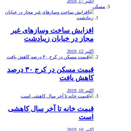
اکتبر 17, 2019
مسکن
افزایش ساخت وسازهای غیر
مجاز در خیابان زیبادشت
اکتبر 12, 2019
️قیمت مسکن در کرج ۳۰ درصد
کاهش یافت
اکتبر 10, 2019
قیمت خانه تا آخر سال کاهشی
است
اکتبر 10, 2019