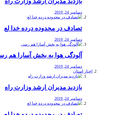
بازدید مدیران ارشد وزارت راه
دسامبر 24, 2019
تصادف در محدوده درده خدا لع
دسامبر 24, 2019
آلودگی هوا به بخش آسارا هم ر
دسامبر 24, 2019
اخبار استان
بازدید مدیران ارشد وزارت راه
دسامبر 24, 2019
تصادف در محدوده درده خدا لع