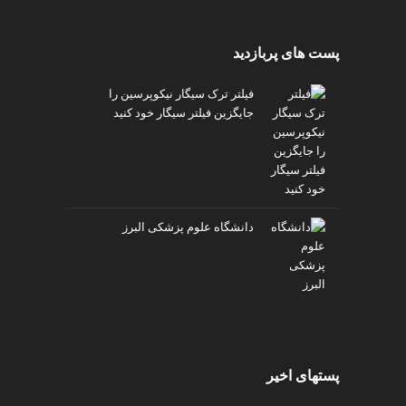
پست های پربازدید
فیلتر ترک سیگار نیکوپرسین را
جایگزین فیلتر سیگار خود کنید
دانشگاه علوم پزشکی البرز
پستهای اخیر