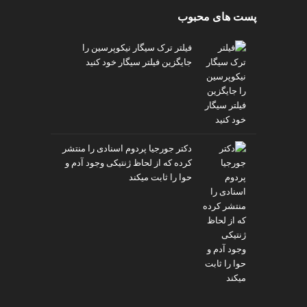
پست های محبوب
فیلتر ترک سیگار نیکوپرسین را
جایگزین فیلتر سیگار خود کنید
دکتر جورجیا پردوم اسنادی را منتشر
کرده که از لحاظ ژنتیکی وجود آدم و
حوا را ثابت میکند