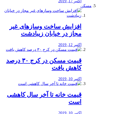
اکتبر 17, 2019
مسکن
افزایش ساخت وسازهای غیر
مجاز در خیابان زیبادشت
اکتبر 12, 2019
️قیمت مسکن در کرج ۳۰ درصد
کاهش یافت
اکتبر 10, 2019
قیمت خانه تا آخر سال کاهشی
است
اکتبر 10, 2019