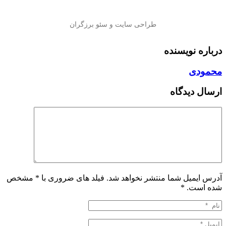
درباره نویسنده
محمودی
ارسال دیدگاه
آدرس ایمیل شما منتشر نخواهد شد. فیلد های ضروری با * مشخص
شده است.
*