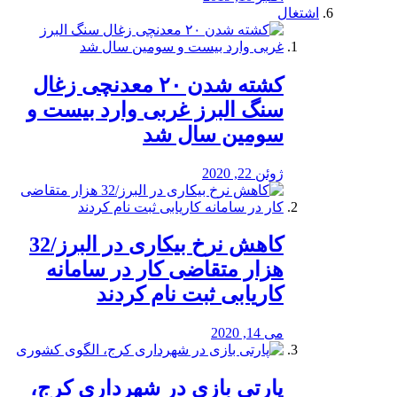
اشتغال
کشته شدن ۲۰ معدنچی زغال
سنگ البرز غربی وارد بیست و
سومین سال شد
ژوئن 22, 2020
کاهش نرخ بیکاری در البرز/32
هزار متقاضی کار در سامانه
کاریابی ثبت نام کردند
می 14, 2020
پارتی بازی در شهرداری کرج،