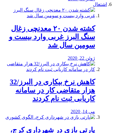
اشتغال
کشته شدن ۲۰ معدنچی زغال
سنگ البرز غربی وارد بیست و
سومین سال شد
ژوئن 22, 2020
کاهش نرخ بیکاری در البرز/32
هزار متقاضی کار در سامانه
کاریابی ثبت نام کردند
می 14, 2020
پارتی بازی در شهرداری کرج،