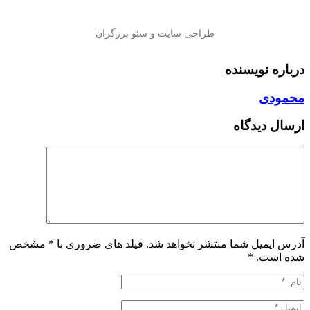
درباره نویسنده
محمودی
ارسال دیدگاه
آدرس ایمیل شما منتشر نخواهد شد. فیلد های ضروری با * مشخص
شده است.
*