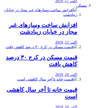
اکتبر 17, 2019
مسکن
افزایش ساخت وسازهای غیر
مجاز در خیابان زیبادشت
اکتبر 12, 2019
️قیمت مسکن در کرج ۳۰ درصد
کاهش یافت
اکتبر 10, 2019
قیمت خانه تا آخر سال کاهشی
است
اکتبر 10, 2019