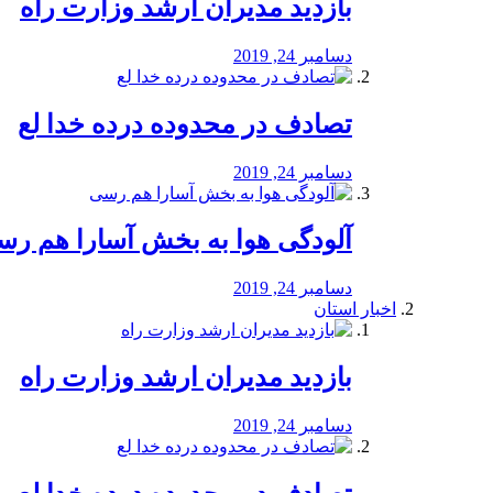
بازدید مدیران ارشد وزارت راه
دسامبر 24, 2019
تصادف در محدوده درده خدا لع
دسامبر 24, 2019
آلودگی هوا به بخش آسارا هم ر
دسامبر 24, 2019
اخبار استان
بازدید مدیران ارشد وزارت راه
دسامبر 24, 2019