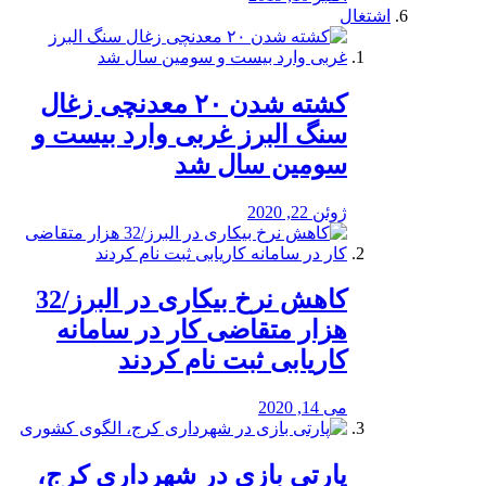
اشتغال
کشته شدن ۲۰ معدنچی زغال
سنگ البرز غربی وارد بیست و
سومین سال شد
ژوئن 22, 2020
کاهش نرخ بیکاری در البرز/32
هزار متقاضی کار در سامانه
کاریابی ثبت نام کردند
می 14, 2020
پارتی بازی در شهرداری کرج،