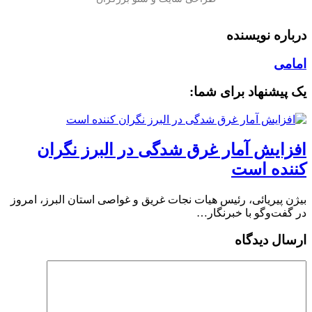
درباره نویسنده
امامی
یک پیشنهاد برای شما:
افزایش آمار غرق شدگی در البرز نگران
کننده است
بیژن پیریائی، رئیس هیات نجات غریق و غواصی استان البرز، امروز
در گفت‌وگو با خبرنگار…
ارسال دیدگاه