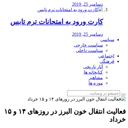
دسامبر 25, 2019
کارت ورود به امتحانات ترم تابس
دسامبر 25, 2019
سیاسی
سیاست خارجی
سیاست داخلی
اجتماعی
فرهنگی
آثار تاریخی
کتابخانه ها
مشاهیر
موزه ها
فعالیت انتقال خون البرز در روزهای ۱۴ و ۱۵
خرداد