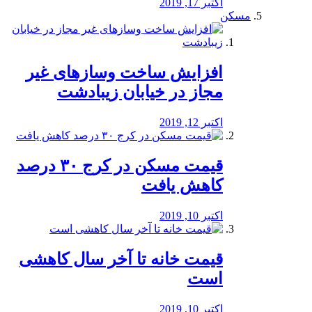
اکتبر 17, 2019
مسکن
افزایش ساخت وسازهای غیر
مجاز در خیابان زیبادشت
اکتبر 12, 2019
️قیمت مسکن در کرج ۳۰ درصد
کاهش یافت
اکتبر 10, 2019
قیمت خانه تا آخر سال کاهشی
است
اکتبر 10, 2019