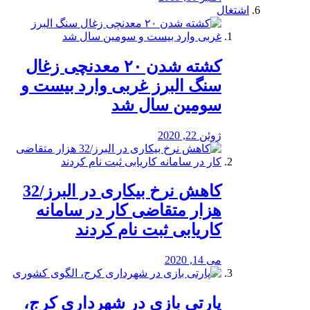
اشتغال
کشته شدن ۲۰ معدنچی زغال
سنگ البرز غربی وارد بیست و
سومین سال شد
ژوئن 22, 2020
کاهش نرخ بیکاری در البرز/32
هزار متقاضی کار در سامانه
کاریابی ثبت نام کردند
می 14, 2020
پارتی بازی در شهرداری کرج،