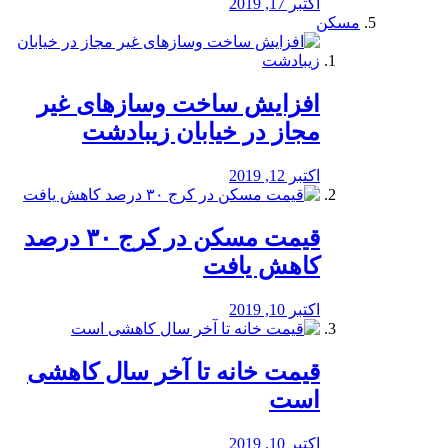
اکتبر 17, 2019
مسکن
افزایش ساخت وسازهای غیر
مجاز در خیابان زیبادشت
اکتبر 12, 2019
️قیمت مسکن در کرج ۳۰ درصد
کاهش یافت
اکتبر 10, 2019
قیمت خانه تا آخر سال کاهشی
است
اکتبر 10, 2019