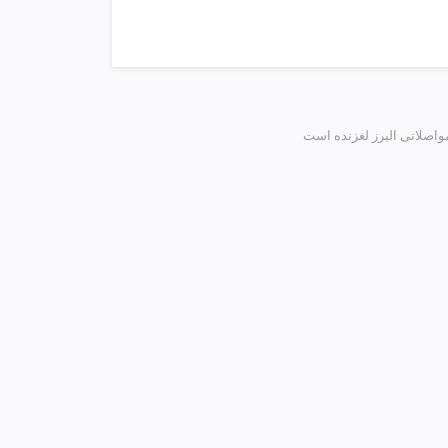
اصلاتی البرز لغزنده است