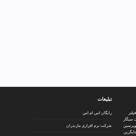
تبلیغات
رایگان اس ام اس
شرکت نرم افزاری مازندران