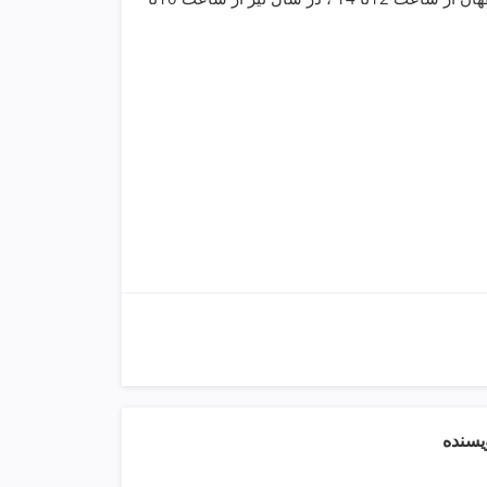
ویسنده