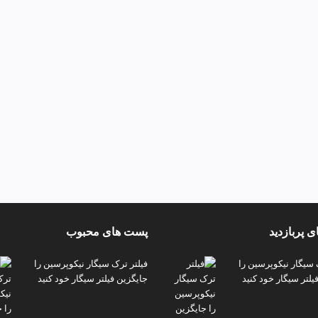
 پربازدید
پست های محبوب
 سیگار نیکوپرسین را
فیلتر ترک سیگار نیکوپرسین را
یلتر سیگار خود کنید
جایگزین فیلتر سیگار خود کنید