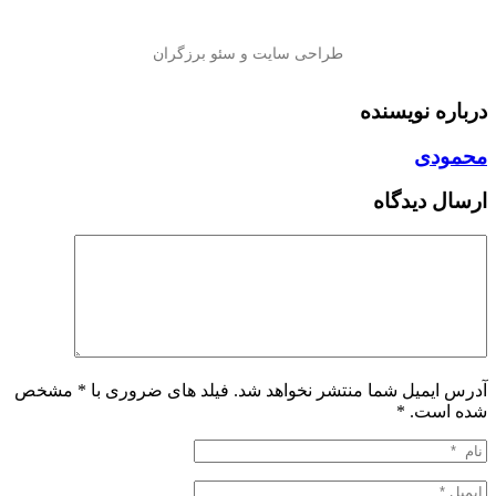
درباره نویسنده
محمودی
ارسال دیدگاه
آدرس ایمیل شما منتشر نخواهد شد. فیلد های ضروری با * مشخص
شده است.
*