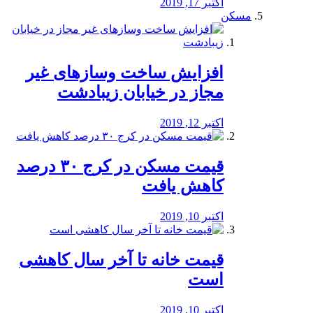
اکتبر 17, 2019
مسکن
افزایش ساخت وسازهای غیر
مجاز در خیابان زیبادشت
اکتبر 12, 2019
️قیمت مسکن در کرج ۳۰ درصد
کاهش یافت
اکتبر 10, 2019
قیمت خانه تا آخر سال کاهشی
است
اکتبر 10, 2019