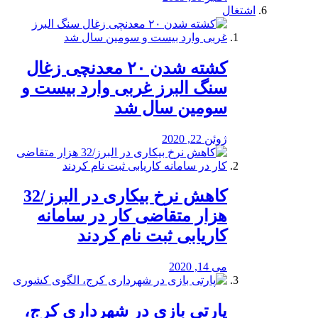
اشتغال
کشته شدن ۲۰ معدنچی زغال
سنگ البرز غربی وارد بیست و
سومین سال شد
ژوئن 22, 2020
کاهش نرخ بیکاری در البرز/32
هزار متقاضی کار در سامانه
کاریابی ثبت نام کردند
می 14, 2020
پارتی بازی در شهرداری کرج،