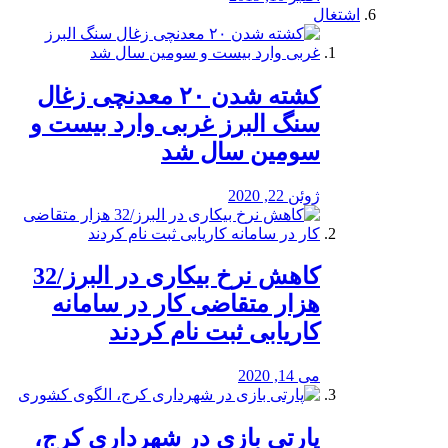
اشتغال
کشته شدن ۲۰ معدنچی زغال
سنگ البرز غربی وارد بیست و
سومین سال شد
ژوئن 22, 2020
کاهش نرخ بیکاری در البرز/32
هزار متقاضی کار در سامانه
کاریابی ثبت نام کردند
می 14, 2020
پارتی بازی در شهرداری کرج،