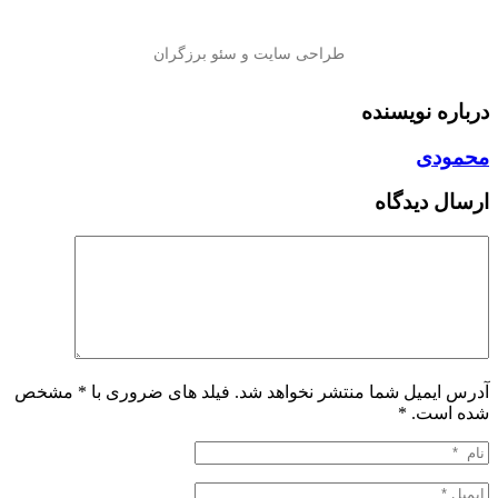
درباره نویسنده
محمودی
ارسال دیدگاه
آدرس ایمیل شما منتشر نخواهد شد. فیلد های ضروری با * مشخص
شده است.
*