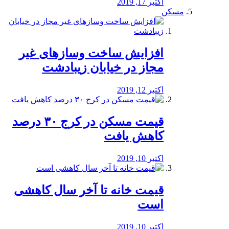
اکتبر 17, 2019
مسکن
افزایش ساخت وسازهای غیر
مجاز در خیابان زیبادشت
اکتبر 12, 2019
️قیمت مسکن در کرج ۳۰ درصد
کاهش یافت
اکتبر 10, 2019
قیمت خانه تا آخر سال کاهشی
است
اکتبر 10, 2019