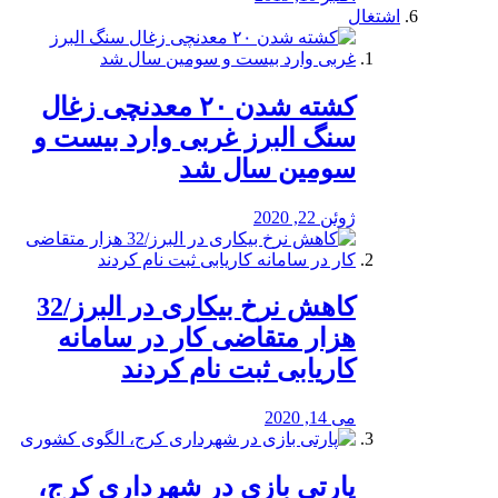
اشتغال
کشته شدن ۲۰ معدنچی زغال
سنگ البرز غربی وارد بیست و
سومین سال شد
ژوئن 22, 2020
کاهش نرخ بیکاری در البرز/32
هزار متقاضی کار در سامانه
کاریابی ثبت نام کردند
می 14, 2020
پارتی بازی در شهرداری کرج،