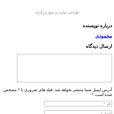
درباره نویسنده
محمودی
ارسال دیدگاه
آدرس ایمیل شما منتشر نخواهد شد. فیلد های ضروری با * مشخص
شده است.
*