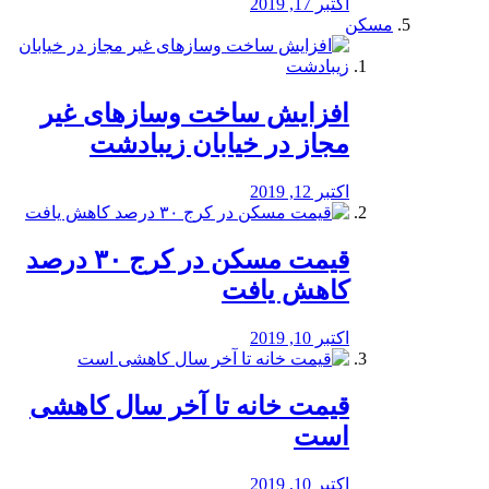
اکتبر 17, 2019
مسکن
افزایش ساخت وسازهای غیر
مجاز در خیابان زیبادشت
اکتبر 12, 2019
️قیمت مسکن در کرج ۳۰ درصد
کاهش یافت
اکتبر 10, 2019
قیمت خانه تا آخر سال کاهشی
است
اکتبر 10, 2019