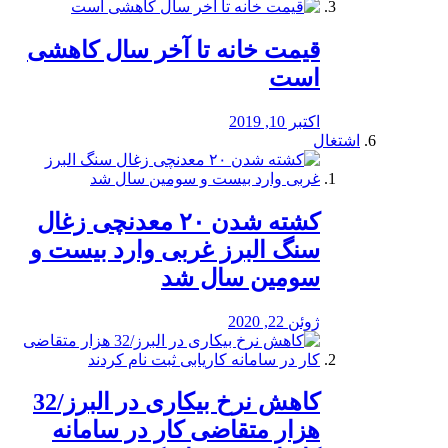
قیمت خانه تا آخر سال کاهشی
است
اکتبر 10, 2019
اشتغال
کشته شدن ۲۰ معدنچی زغال
سنگ البرز غربی وارد بیست و
سومین سال شد
ژوئن 22, 2020
کاهش نرخ بیکاری در البرز/32
هزار متقاضی کار در سامانه