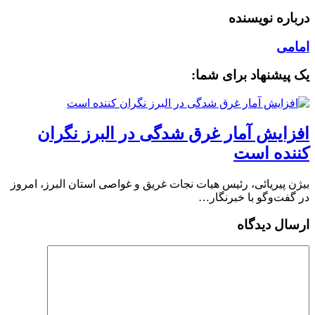
درباره نویسنده
امامی
یک پیشنهاد برای شما:
افزایش آمار غرق شدگی در البرز نگران
کننده است
بیژن پیریائی، رئیس هیات نجات غریق و غواصی استان البرز، امروز
در گفت‌وگو با خبرنگار…
ارسال دیدگاه