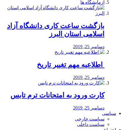
آزمایشگاه ها
بازگشت ساعت کاری دانشگاه آزاد
اسلامی استان البرز
دسامبر 25, 2019
️ اطلاعیه مهم تغییر تاریخ
دسامبر 25, 2019
کارت ورود به امتحانات ترم تابس
دسامبر 25, 2019
سیاسی
سیاست خارجی
سیاست داخلی
اجتماعی