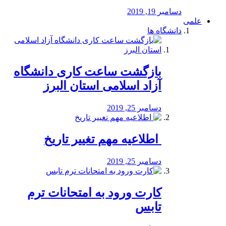
دسامبر 19, 2019
علمی
دانشگاه ها
بازگشت ساعت کاری دانشگاه
آزاد اسلامی استان البرز
دسامبر 25, 2019
️ اطلاعیه مهم تغییر تاریخ
دسامبر 25, 2019
کارت ورود به امتحانات ترم
تابس