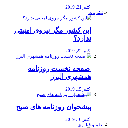
اکتبر 21, 2019
نشریات
این کشور مگر نیروی امنیتی
ندارد؟
اکتبر 22, 2019
️ صفحه نخست روزنامه‌
همشهری البرز
اکتبر 15, 2019
پیشخوان روزنامه های صبح
اکتبر 10, 2019
علم و فناوری