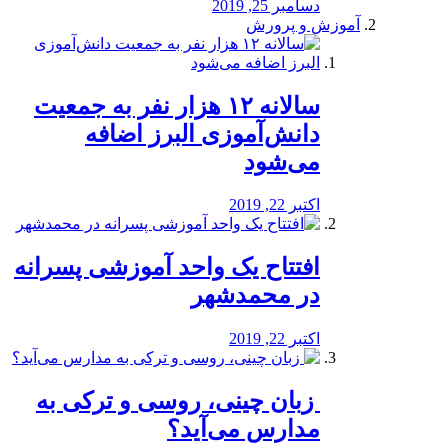
دسامبر 25, 2019
آموزش و پرورش
️سالانه ۱۲ هزار نفر به جمعیت
دانش‌آموزی البرز اضافه
می‌شود
اکتبر 22, 2019
افتتاح یک واحد آموزشی پسرانه
در محمدشهر
اکتبر 22, 2019
️ زبان چینی، روسی و ترکی به
مدارس می‌آید؟