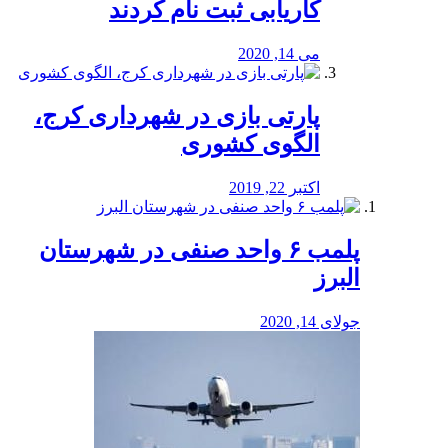
کاریابی ثبت نام کردند
می 14, 2020
پارتی بازی در شهرداری کرج،
الگوی کشوری
اکتبر 22, 2019
پلمب ۶ واحد صنفی در شهرستان
البرز
جولای 14, 2020