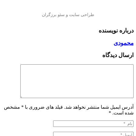
درباره نویسنده
محمودی
ارسال دیدگاه
آدرس ایمیل شما منتشر نخواهد شد. فیلد های ضروری با * مشخص
شده است.
*