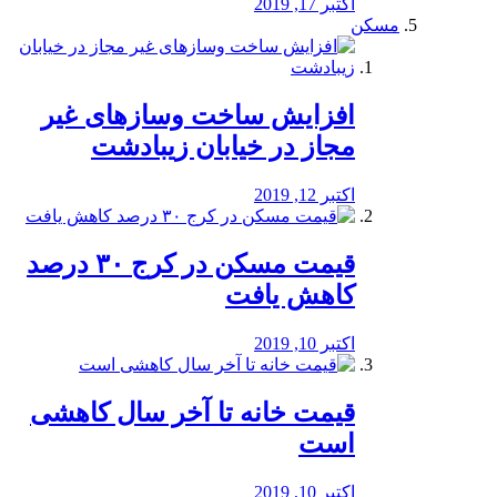
اکتبر 17, 2019
مسکن
افزایش ساخت وسازهای غیر
مجاز در خیابان زیبادشت
اکتبر 12, 2019
️قیمت مسکن در کرج ۳۰ درصد
کاهش یافت
اکتبر 10, 2019
قیمت خانه تا آخر سال کاهشی
است
اکتبر 10, 2019