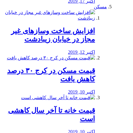
اکتبر 17, 2019
مسکن
افزایش ساخت وسازهای غیر
مجاز در خیابان زیبادشت
اکتبر 12, 2019
️قیمت مسکن در کرج ۳۰ درصد
کاهش یافت
اکتبر 10, 2019
قیمت خانه تا آخر سال کاهشی
است
اکتبر 10, 2019