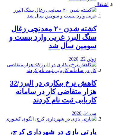
اشتغال
کشته شدن ۲۰ معدنچی زغال
سنگ البرز غربی وارد بیست و
سومین سال شد
ژوئن 22, 2020
کاهش نرخ بیکاری در البرز/32
هزار متقاضی کار در سامانه
کاریابی ثبت نام کردند
می 14, 2020
پارتی بازی در شهرداری کرج،