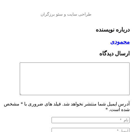
درباره نویسنده
محمودی
ارسال دیدگاه
آدرس ایمیل شما منتشر نخواهد شد. فیلد های ضروری با * مشخص
شده است.
*