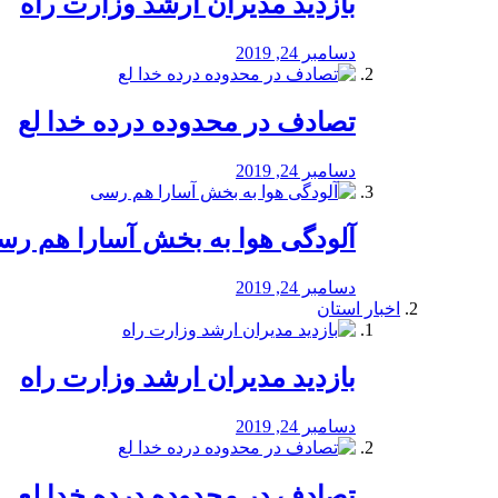
بازدید مدیران ارشد وزارت راه
دسامبر 24, 2019
تصادف در محدوده درده خدا لع
دسامبر 24, 2019
آلودگی هوا به بخش آسارا هم ر
دسامبر 24, 2019
اخبار استان
بازدید مدیران ارشد وزارت راه
دسامبر 24, 2019
تصادف در محدوده درده خدا لع